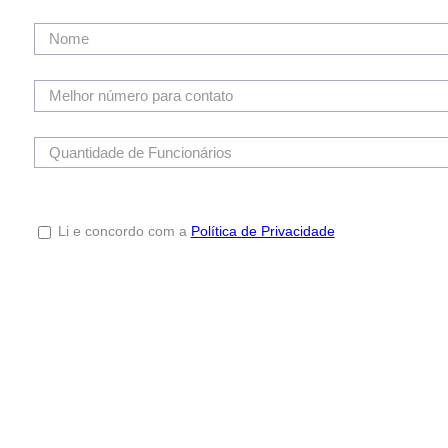
Nome
Melhor número para contato
Quantidade de Funcionários
Li e concordo com a
Política de Privacidade