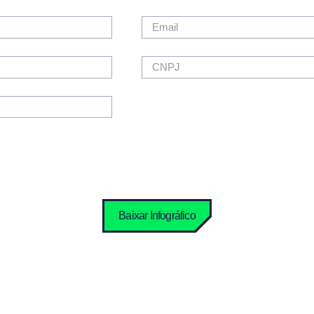
Email
CNPJ